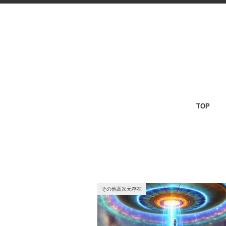
TOP
その他高次元存在