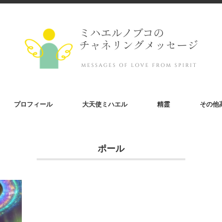
プロフィール
大天使ミハエル
精霊
その他
ポール