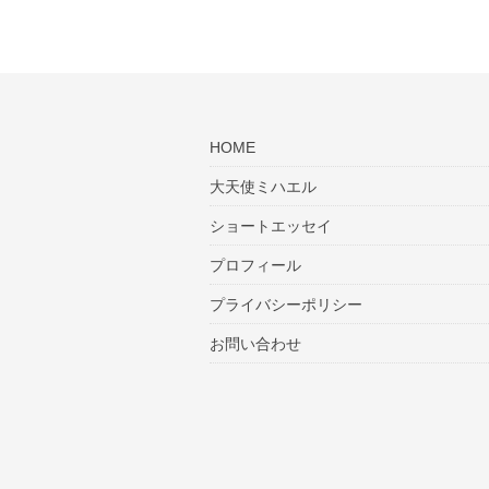
HOME
大天使ミハエル
ショートエッセイ
プロフィール
プライバシーポリシー
お問い合わせ