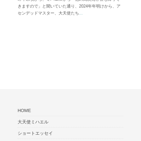
きますので」と聞いていた通り、2024年年明けから、ア
センデッドマスター、大天使たち
...
HOME
大天使ミハエル
ショートエッセイ