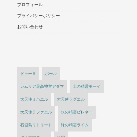
プロフィール
プライバシーポリシー
お問い合わせ
ドゥーヌ
ポール
レムリア最高神官アダマ
土の精霊モーイ
大天使ミハエル
大天使ラグエル
大天使ラファエル
水の精霊ピレネー
石垣島リトリート
緑の精霊ライム