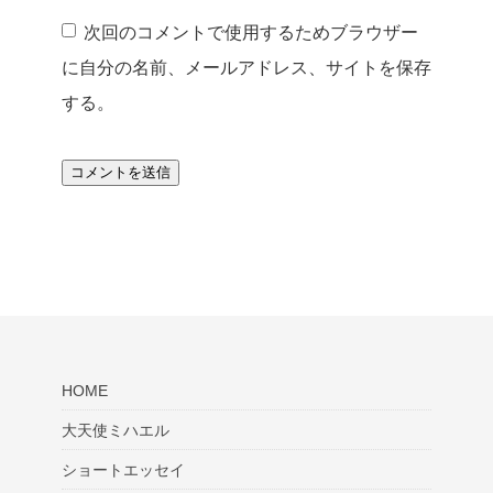
次回のコメントで使用するためブラウザー
に自分の名前、メールアドレス、サイトを保存
する。
HOME
大天使ミハエル
ショートエッセイ