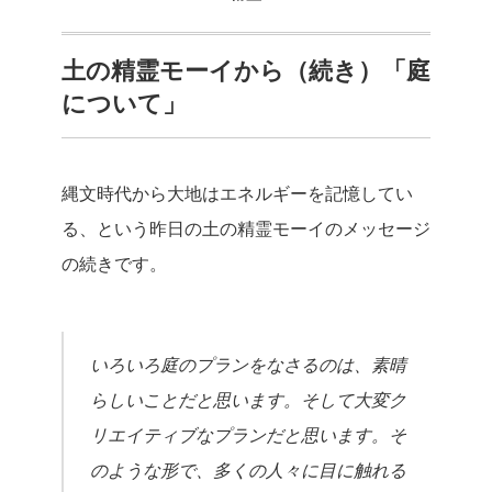
土の精霊モーイから（続き）「庭
について」
縄文時代から大地はエネルギーを記憶してい
る、という昨日の土の精霊モーイのメッセージ
の続きです。
いろいろ庭のプランをなさるのは、素晴
らしいことだと思います。そして大変ク
リエイティブなプランだと思います。そ
のような形で、多くの人々に目に触れる