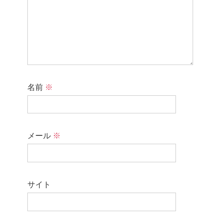
名前
※
メール
※
サイト