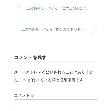
土の精霊モーイから 「この土地のこと」
土の精霊モーイから「癒しのエネルギー」
コメントを残す
メールアドレスが公開されることはありませ
ん。
※
が付いている欄は必須項目です
コメント
※