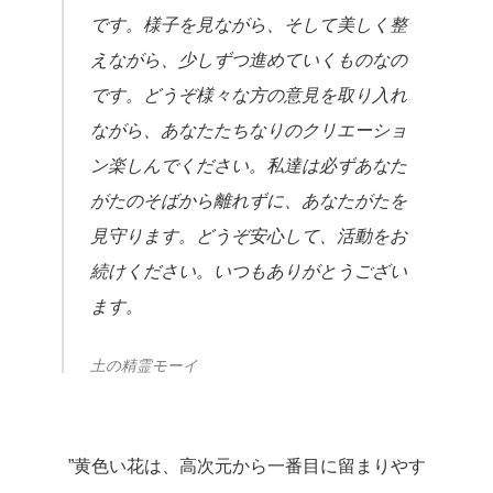
です。様子を見ながら、そして美しく整
えながら、少しずつ進めていくものなの
です。どうぞ様々な方の意見を取り入れ
ながら、あなたたちなりのクリエーショ
ン楽しんでください。私達は必ずあなた
がたのそばから離れずに、あなたがたを
見守ります。どうぞ安心して、活動をお
続けください。いつもありがとうござい
ます。
土の精霊モーイ
”黄色い花は、高次元から一番目に留まりやす