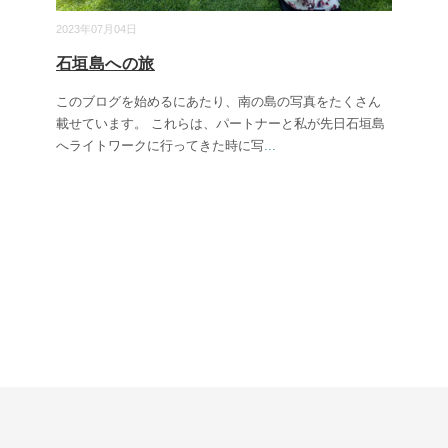
2023年07月04日
石垣島への旅
このブログを始めるにあたり、南の島の写真をたくさん
載せています。 これらは、パートナーと私が先日石垣島
へライトワークに行ってきた時に写
...