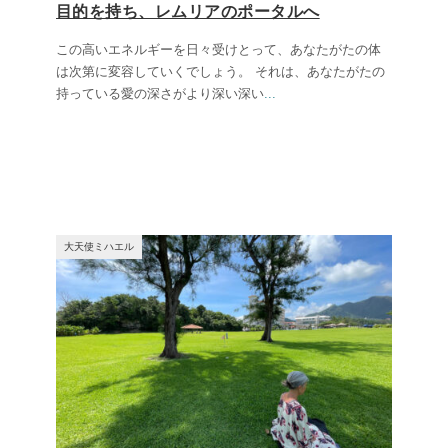
目的を持ち、レムリアのポータルへ
この高いエネルギーを日々受けとって、あなたがたの体
は次第に変容していくでしょう。 それは、あなたがたの
持っている愛の深さがより深い深い
...
大天使ミハエル